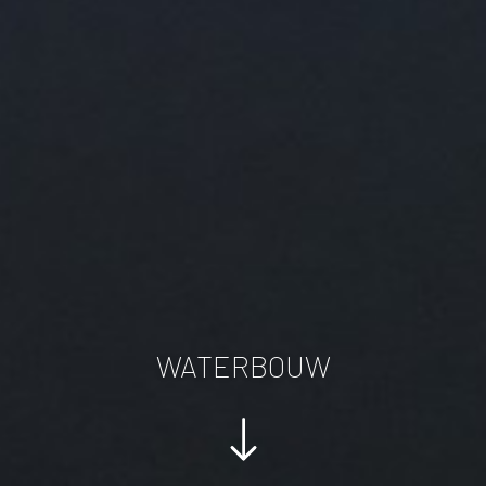
WATERBOUW